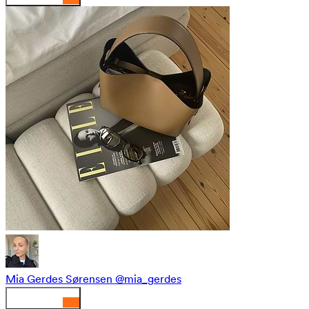
Mia Gerdes Sørensen
@mia_gerdes