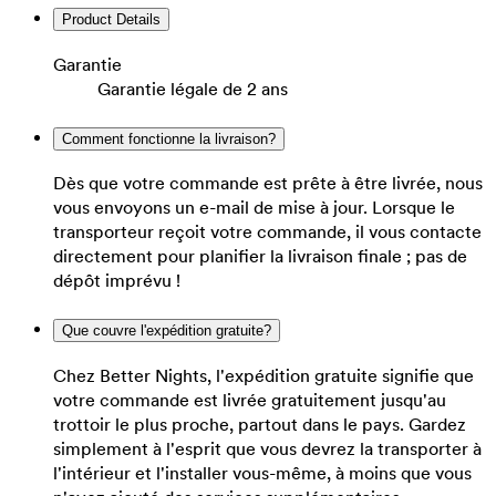
Product Details
Garantie
Garantie légale de 2 ans
Comment fonctionne la livraison?
Dès que votre commande est prête à être livrée, nous
vous envoyons un e-mail de mise à jour. Lorsque le
transporteur reçoit votre commande, il vous contacte
directement pour planifier la livraison finale ; pas de
dépôt imprévu !
Que couvre l'expédition gratuite?
Chez Better Nights, l'expédition gratuite signifie que
votre commande est livrée gratuitement jusqu'au
trottoir le plus proche, partout dans le pays. Gardez
simplement à l'esprit que vous devrez la transporter à
l'intérieur et l'installer vous-même, à moins que vous