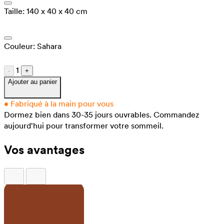
Taille:
140 x 40 x 40 cm
Couleur:
Sahara
1
-
+
Ajouter au panier
•
Fabriqué à la main pour vous
Dormez bien dans 30-35 jours ouvrables.
Commandez
aujourd'hui pour transformer votre sommeil.
Vos avantages