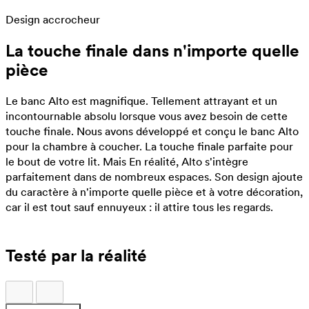
Design accrocheur
La touche finale dans n'importe quelle
pièce
Le banc Alto est magnifique. Tellement attrayant et un
incontournable absolu lorsque vous avez besoin de cette
touche finale. Nous avons développé et conçu le banc Alto
pour la chambre à coucher. La touche finale parfaite pour
le bout de votre lit. Mais En réalité, Alto s'intègre
parfaitement dans de nombreux espaces. Son design ajoute
du caractère à n'importe quelle pièce et à votre décoration,
car il est tout sauf ennuyeux : il attire tous les regards.
Testé par la réalité