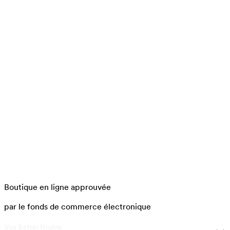
Boutique en ligne approuvée
par le fonds de commerce électronique
Vos Better Nights