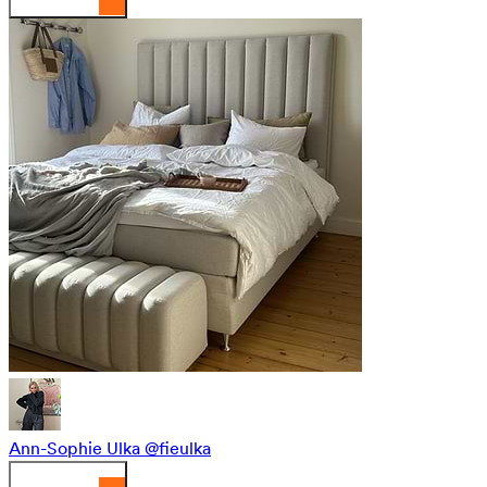
Ann-Sophie Ulka
@fieulka