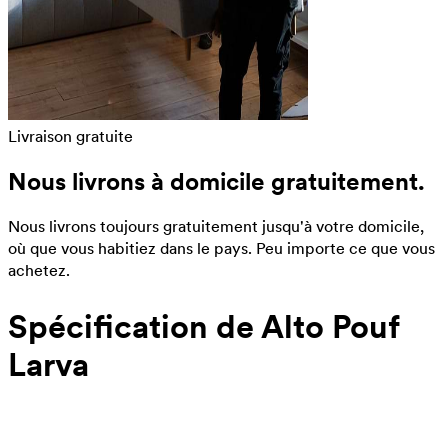
Livraison gratuite
Nous livrons à domicile gratuitement.
Nous livrons toujours gratuitement jusqu'à votre domicile,
où que vous habitiez dans le pays. Peu importe ce que vous
achetez.
Spécification de Alto Pouf
Larva