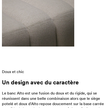
Doux et chic
Un design avec du caractère
Le banc Alto est une fusion du doux et du rigide, qui se
réunissent dans une belle combinaison alors que le siège
potelé et doux d'Alto repose doucement sur la base carrée