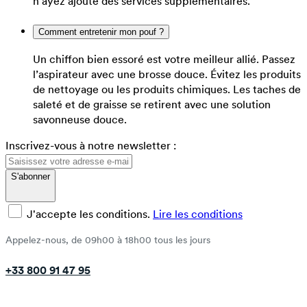
n'ayez ajouté des services supplémentaires.
Comment entretenir mon pouf ?
Un chiffon bien essoré est votre meilleur allié. Passez
l’aspirateur avec une brosse douce. Évitez les produits
de nettoyage ou les produits chimiques. Les taches de
saleté et de graisse se retirent avec une solution
savonneuse douce.
Inscrivez-vous à notre newsletter :
S'abonner
J'accepte les conditions.
Lire les conditions
Appelez-nous, de 09h00 à 18h00 tous les jours
+33 800 91 47 95