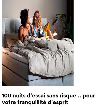
100 nuits d'essai sans risque... pour
votre tranquillité d'esprit