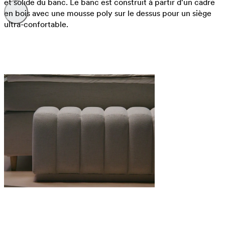
et solide du banc. Le banc est construit à partir d'un cadre
en bois avec une mousse poly sur le dessus pour un siège
ultra-confortable.