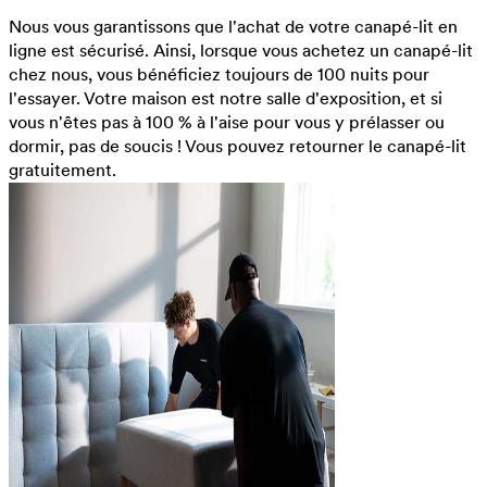
Nous vous garantissons que l'achat de votre canapé-lit en
ligne est sécurisé. Ainsi, lorsque vous achetez un canapé-lit
chez nous, vous bénéficiez toujours de 100 nuits pour
l'essayer. Votre maison est notre salle d'exposition, et si
vous n'êtes pas à 100 % à l'aise pour vous y prélasser ou
dormir, pas de soucis ! Vous pouvez retourner le canapé-lit
gratuitement.