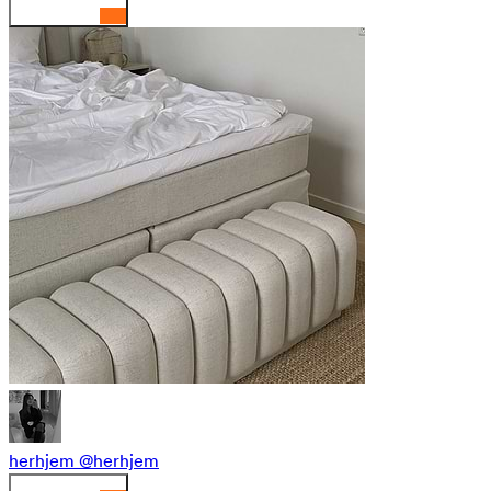
herhjem
@herhjem