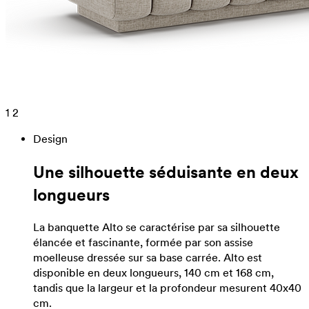
1
2
Design
Une silhouette séduisante en deux
longueurs
La banquette Alto se caractérise par sa silhouette
élancée et fascinante, formée par son assise
moelleuse dressée sur sa base carrée. Alto est
disponible en deux longueurs, 140 cm et 168 cm,
tandis que la largeur et la profondeur mesurent 40x40
cm.