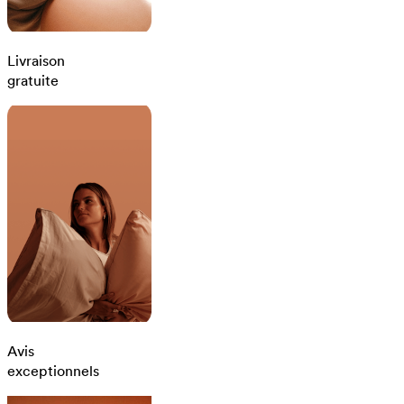
Livraison
gratuite
Avis
exceptionnels