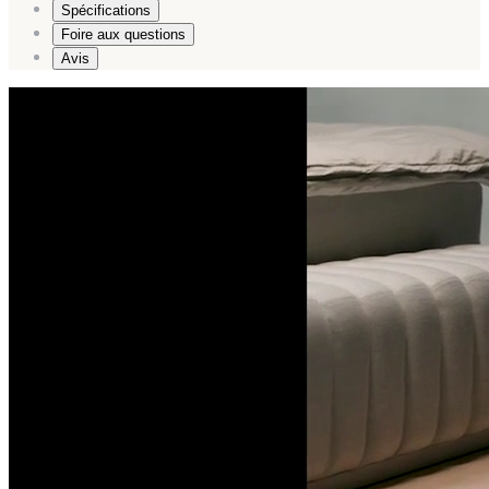
Spécifications
Foire aux questions
Avis