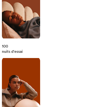
100
nuits d'essai