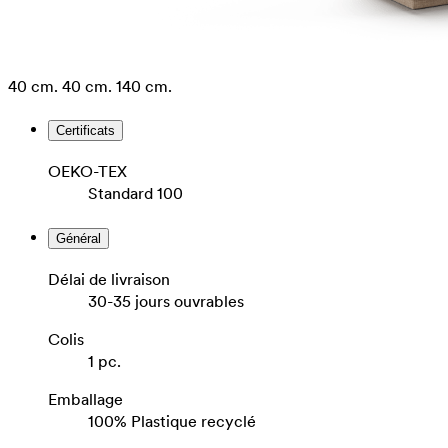
40 cm.
40 cm.
140 cm.
Certificats
OEKO-TEX
Standard 100
Général
Délai de livraison
30-35 jours ouvrables
Colis
1 pc.
Emballage
100% Plastique recyclé