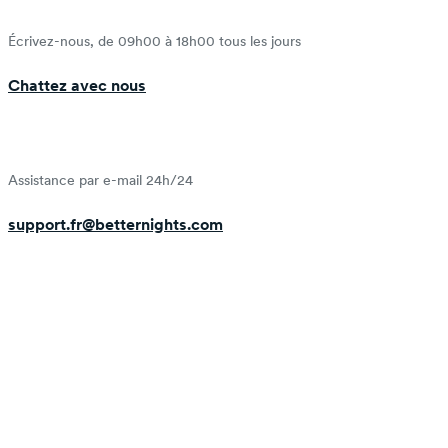
Écrivez-nous, de 09h00 à 18h00 tous les jours
Chattez avec nous
Assistance par e-mail 24h/24
support.fr@betternights.com