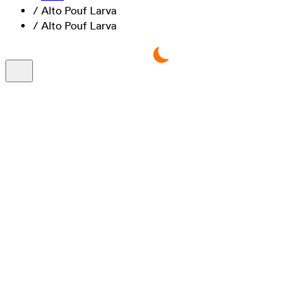
/
Alto Pouf Larva
/
Alto Pouf Larva