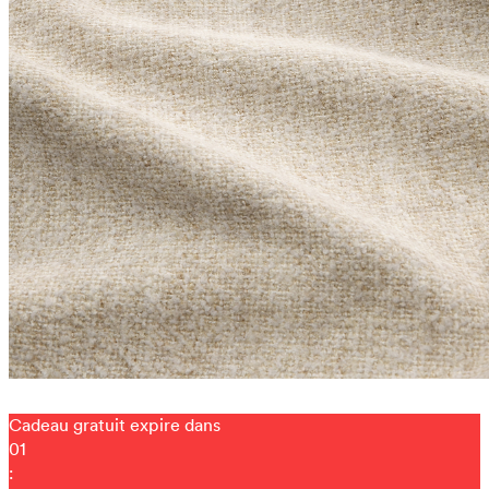
Cadeau gratuit expire dans
01
: