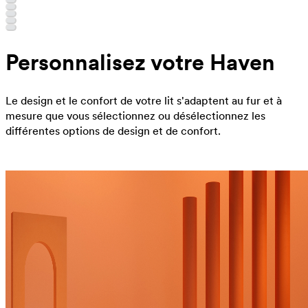
Personnalisez votre Haven
Le design et le confort de votre lit s'adaptent au fur et à
mesure que vous sélectionnez ou désélectionnez les
différentes options de design et de confort.