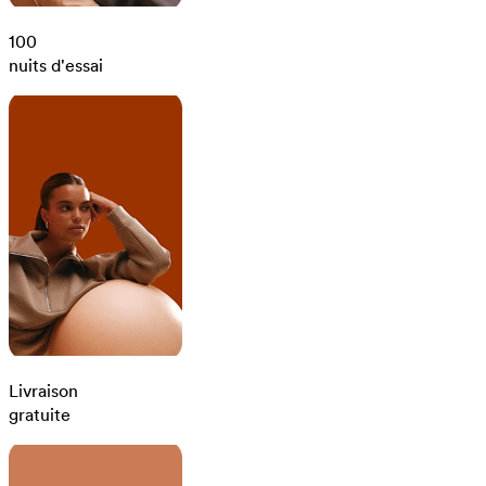
100
nuits d'essai
Livraison
gratuite