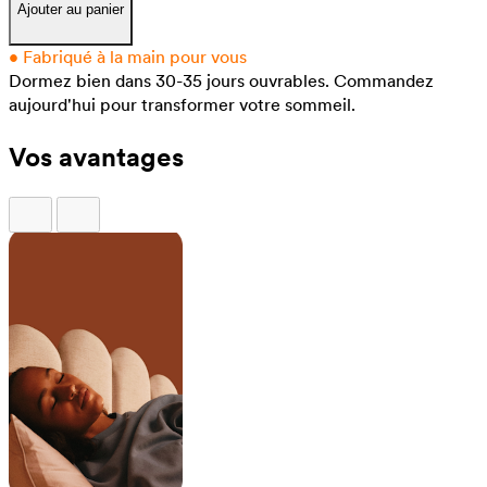
Ajouter au panier
•
Fabriqué à la main pour vous
Dormez bien dans 30-35 jours ouvrables.
Commandez
aujourd'hui pour transformer votre sommeil.
Vos avantages