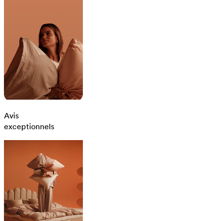
Avis
exceptionnels