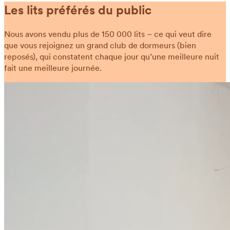
Les lits préférés du public
Nous avons vendu plus de 150 000 lits – ce qui veut dire
que vous rejoignez un grand club de dormeurs (bien
reposés), qui constatent chaque jour qu’une meilleure nuit
fait une meilleure journée.