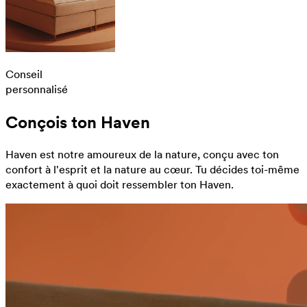
Conseil
personnalisé
Conçois ton Haven
Haven est notre amoureux de la nature, conçu avec ton
confort à l'esprit et la nature au cœur. Tu décides toi-même
exactement à quoi doit ressembler ton Haven.