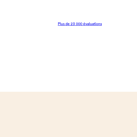
Plus de 23 000 évaluations