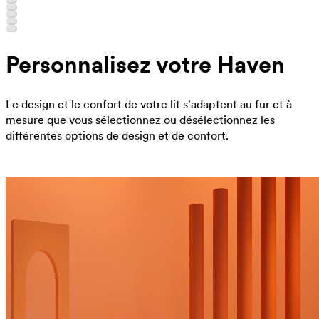
Personnalisez votre Haven
Le design et le confort de votre lit s'adaptent au fur et à
mesure que vous sélectionnez ou désélectionnez les
différentes options de design et de confort.