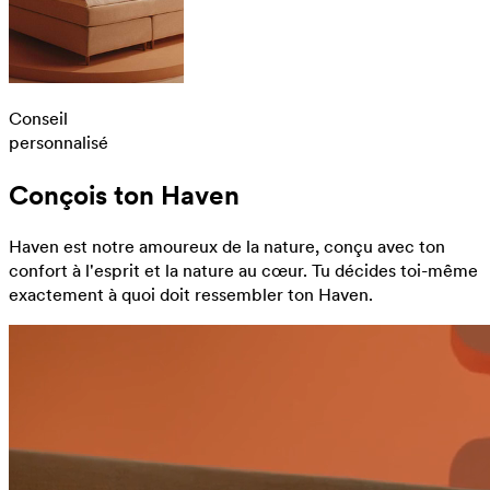
Conseil
personnalisé
Conçois ton Haven
Haven est notre amoureux de la nature, conçu avec ton
confort à l'esprit et la nature au cœur. Tu décides toi-même
exactement à quoi doit ressembler ton Haven.