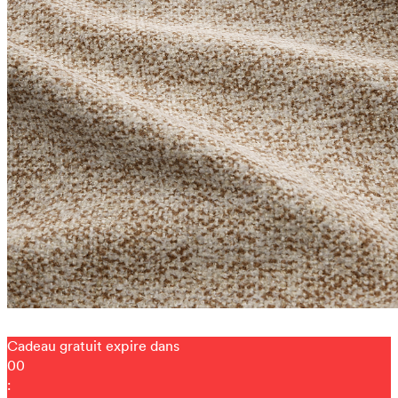
Cadeau gratuit expire dans
00
: