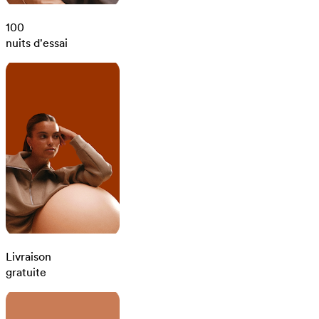
100
nuits d'essai
Livraison
gratuite