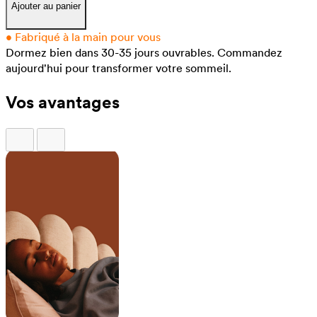
Ajouter au panier
•
Fabriqué à la main pour vous
Dormez bien dans 30-35 jours ouvrables.
Commandez
aujourd'hui pour transformer votre sommeil.
Vos avantages