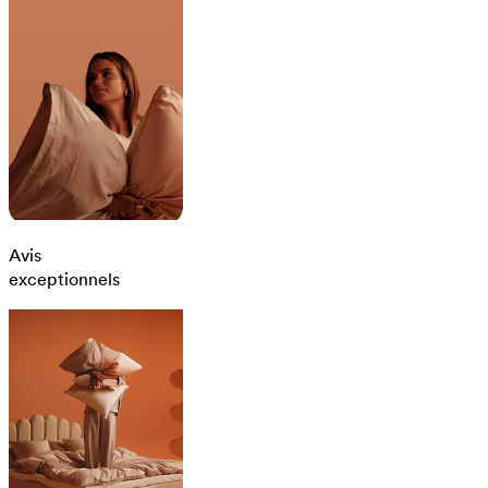
Avis
exceptionnels