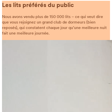
Les lits préférés du public
Nous avons vendu plus de 150 000 lits – ce qui veut dire
que vous rejoignez un grand club de dormeurs (bien
reposés), qui constatent chaque jour qu’une meilleure nuit
fait une meilleure journée.