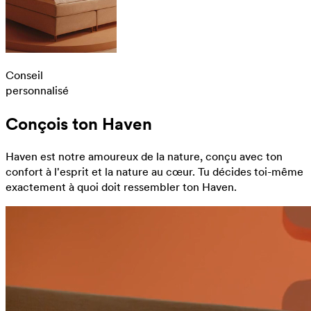
Conseil
personnalisé
Conçois ton Haven
Haven est notre amoureux de la nature, conçu avec ton
confort à l'esprit et la nature au cœur. Tu décides toi-même
exactement à quoi doit ressembler ton Haven.