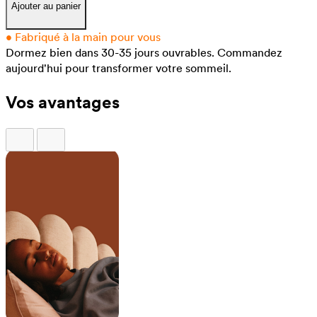
Ajouter au panier
•
Fabriqué à la main pour vous
Dormez bien dans 30-35 jours ouvrables.
Commandez
aujourd'hui pour transformer votre sommeil.
Vos avantages