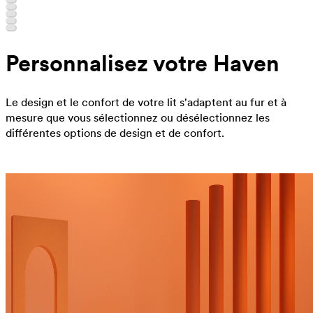
Personnalisez votre Haven
Le design et le confort de votre lit s'adaptent au fur et à
mesure que vous sélectionnez ou désélectionnez les
différentes options de design et de confort.