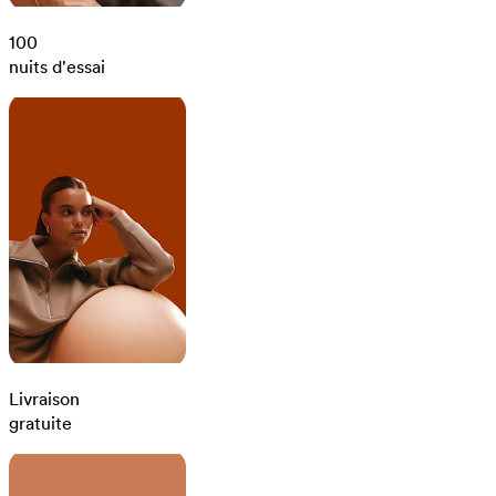
100
nuits d'essai
Livraison
gratuite