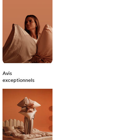
Avis
exceptionnels