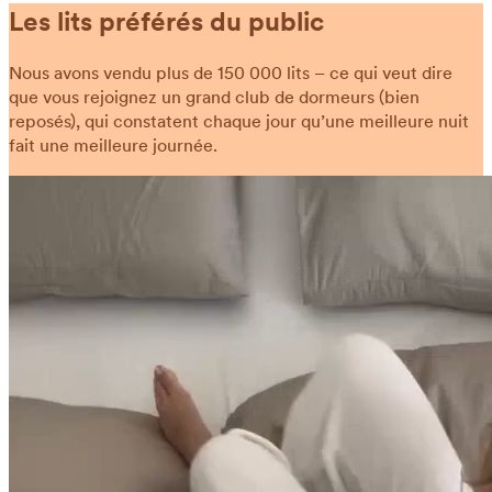
Les lits préférés du public
Nous avons vendu plus de 150 000 lits – ce qui veut dire
que vous rejoignez un grand club de dormeurs (bien
reposés), qui constatent chaque jour qu’une meilleure nuit
fait une meilleure journée.