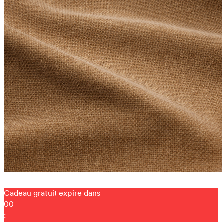
Cadeau gratuit expire dans
00
: