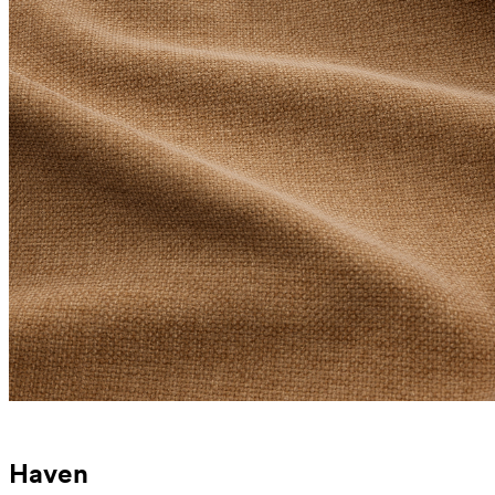
Haven