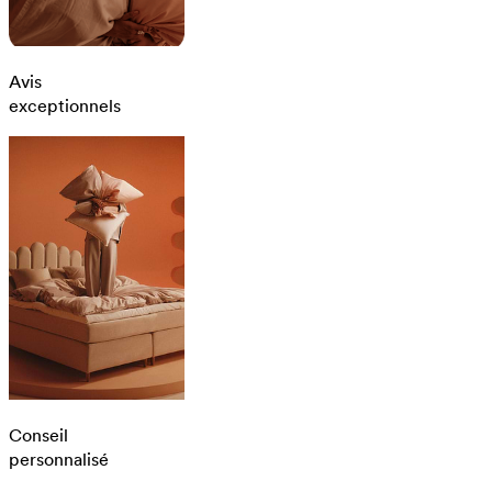
Avis
exceptionnels
Conseil
personnalisé