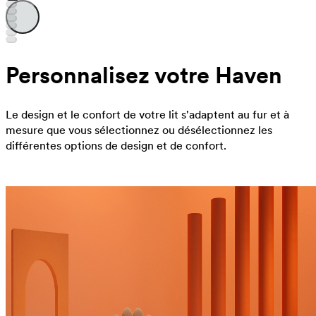
Personnalisez votre Haven
Le design et le confort de votre lit s'adaptent au fur et à
mesure que vous sélectionnez ou désélectionnez les
différentes options de design et de confort.