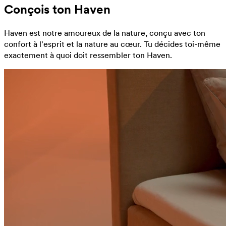
Conçois ton Haven
Haven est notre amoureux de la nature, conçu avec ton
confort à l'esprit et la nature au cœur. Tu décides toi-même
exactement à quoi doit ressembler ton Haven.