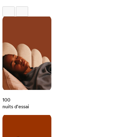
100
nuits d'essai