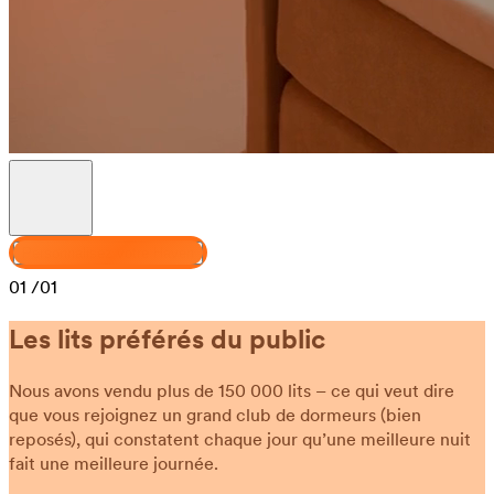
Personnalisez votre Haven
01
/01
Les lits préférés du public
Nous avons vendu plus de 150 000 lits – ce qui veut dire
que vous rejoignez un grand club de dormeurs (bien
reposés), qui constatent chaque jour qu’une meilleure nuit
fait une meilleure journée.