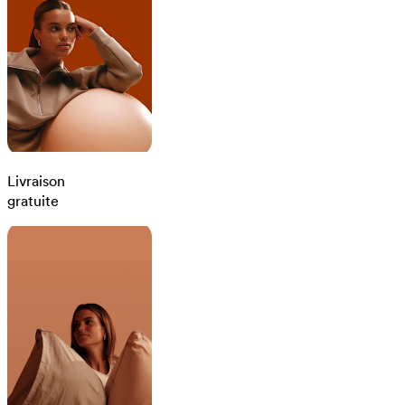
Livraison
gratuite