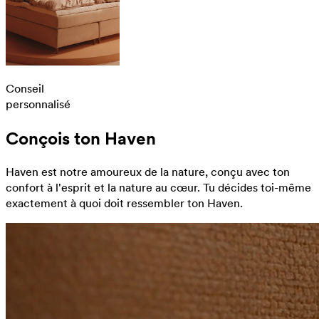
Conseil
personnalisé
Conçois ton Haven
Haven est notre amoureux de la nature, conçu avec ton
confort à l'esprit et la nature au cœur. Tu décides toi-même
exactement à quoi doit ressembler ton Haven.