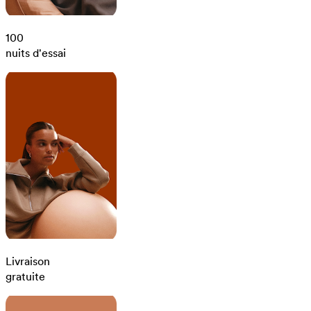
100
nuits d'essai
Livraison
gratuite