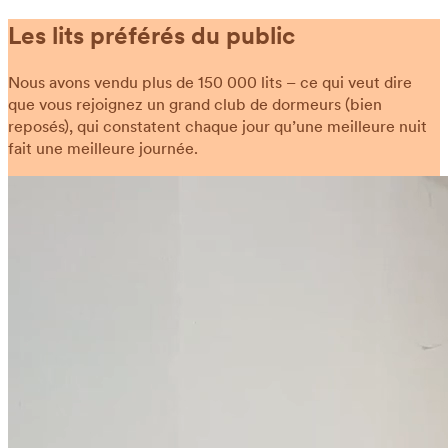
Les lits préférés du public
Nous avons vendu plus de 150 000 lits – ce qui veut dire
que vous rejoignez un grand club de dormeurs (bien
reposés), qui constatent chaque jour qu’une meilleure nuit
fait une meilleure journée.