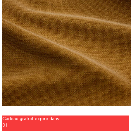
Cadeau gratuit expire dans
01