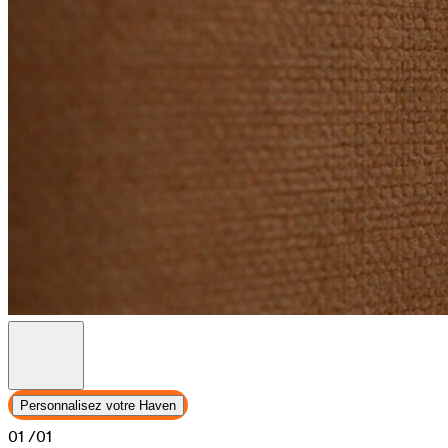
Personnalisez votre Haven
01
/01