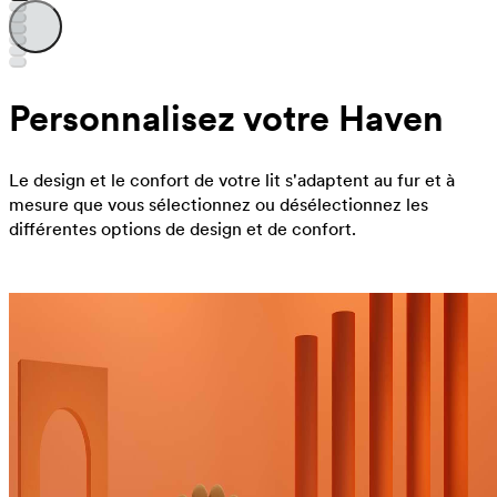
Personnalisez votre Haven
Le design et le confort de votre lit s'adaptent au fur et à
mesure que vous sélectionnez ou désélectionnez les
différentes options de design et de confort.