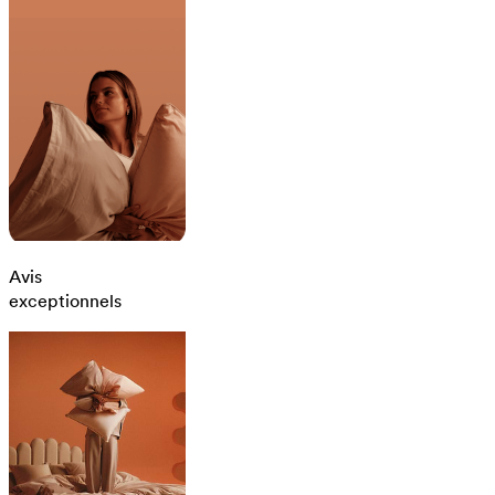
Avis
exceptionnels