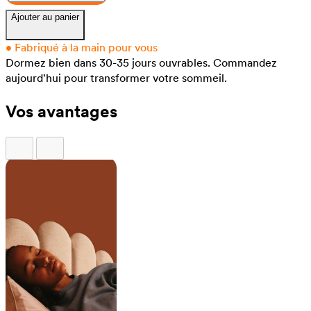
Ajouter au panier
•
Fabriqué à la main pour vous
Dormez bien dans 30-35 jours ouvrables.
Commandez
aujourd'hui pour transformer votre sommeil.
Vos avantages