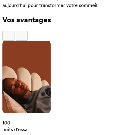
aujourd'hui pour transformer votre sommeil.
Vos avantages
100
nuits d'essai