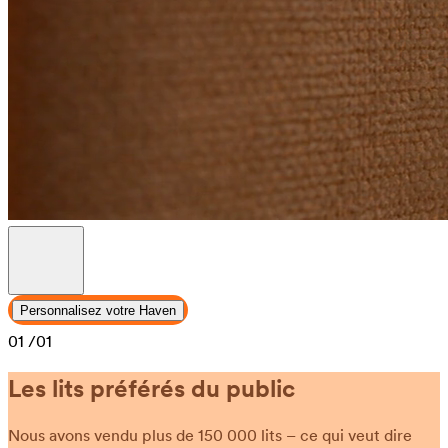
Personnalisez votre Haven
01
/01
Les lits préférés du public
Nous avons vendu plus de 150 000 lits – ce qui veut dire