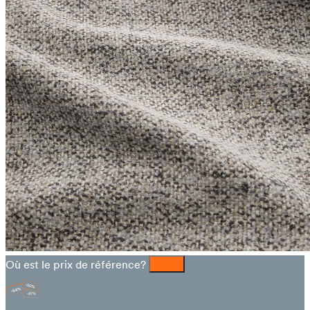
Où est le prix de référence?