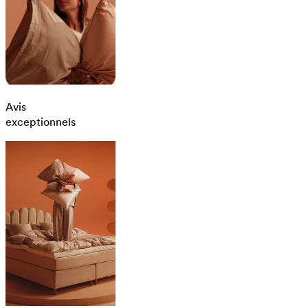
Avis
exceptionnels