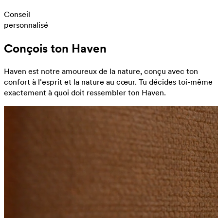
Conseil
personnalisé
Conçois ton Haven
Haven est notre amoureux de la nature, conçu avec ton
confort à l'esprit et la nature au cœur. Tu décides toi-même
exactement à quoi doit ressembler ton Haven.