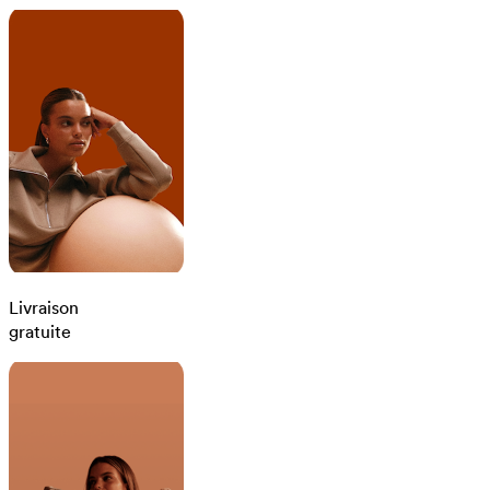
Livraison
gratuite