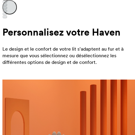
Personnalisez votre Haven
Le design et le confort de votre lit s'adaptent au fur et à
mesure que vous sélectionnez ou désélectionnez les
différentes options de design et de confort.