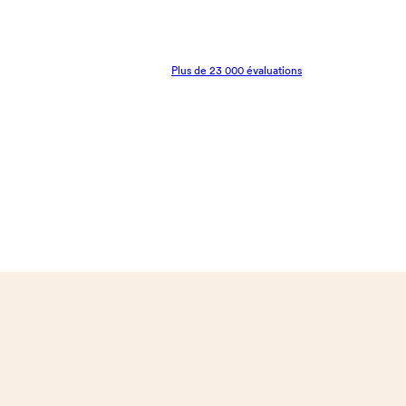
Plus de 23 000 évaluations