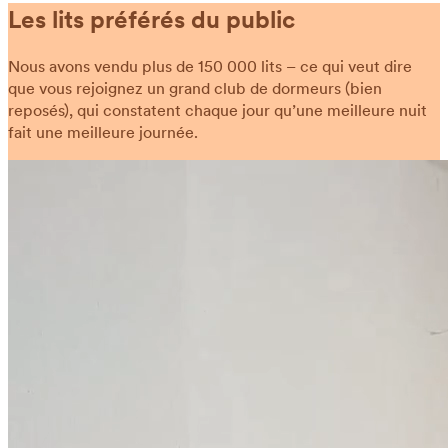
Les lits préférés du public
Nous avons vendu plus de 150 000 lits – ce qui veut dire
que vous rejoignez un grand club de dormeurs (bien
reposés), qui constatent chaque jour qu’une meilleure nuit
fait une meilleure journée.