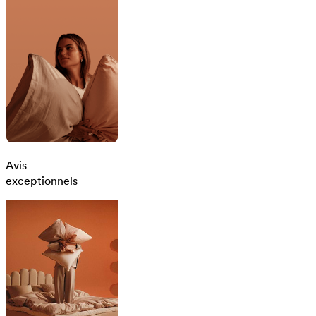
Avis
exceptionnels