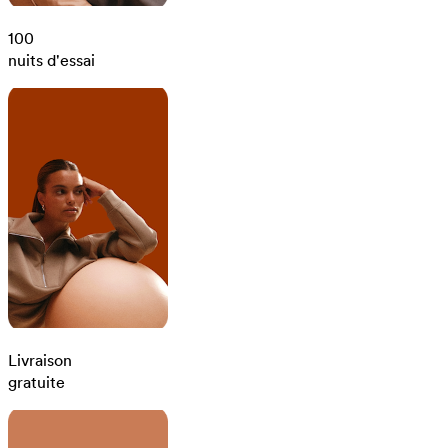
100
nuits d'essai
Livraison
gratuite