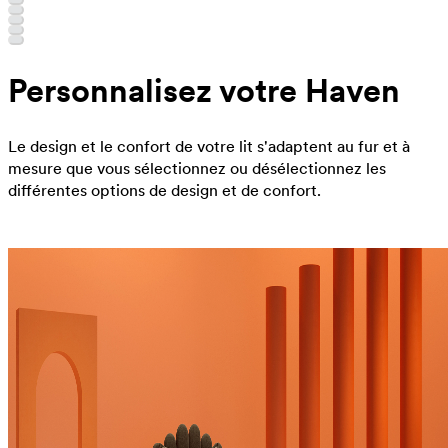
Personnalisez votre Haven
Le design et le confort de votre lit s'adaptent au fur et à
mesure que vous sélectionnez ou désélectionnez les
différentes options de design et de confort.