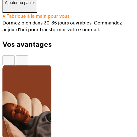
Ajouter au panier
•
Fabriqué à la main pour vous
Dormez bien dans 30-35 jours ouvrables.
Commandez
aujourd'hui pour transformer votre sommeil.
Vos avantages