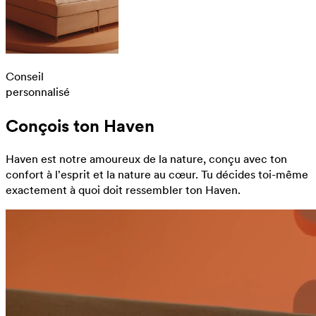
Conseil
personnalisé
Conçois ton Haven
Haven est notre amoureux de la nature, conçu avec ton
confort à l'esprit et la nature au cœur. Tu décides toi-même
exactement à quoi doit ressembler ton Haven.