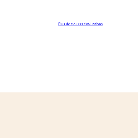
Plus de 23 000 évaluations