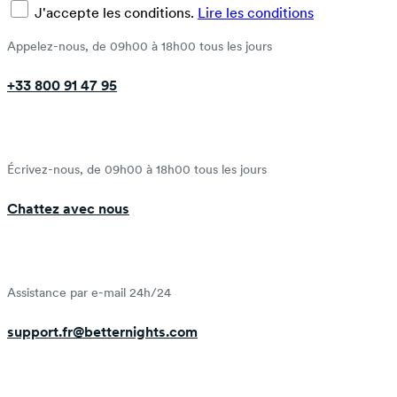
J'accepte les conditions.
Lire les conditions
Appelez-nous, de 09h00 à 18h00 tous les jours
+33 800 91 47 95
Écrivez-nous, de 09h00 à 18h00 tous les jours
Chattez avec nous
Assistance par e-mail 24h/24
support.fr@betternights.com