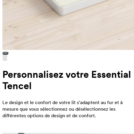
Personnalisez votre Essential
Tencel
Le design et le confort de votre lit s'adaptent au fur et à
mesure que vous sélectionnez ou désélectionnez les
différentes options de design et de confort.