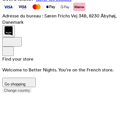
Adresse du bureau : Søren Frichs Vej 34B, 8230 Åbyhøj,
Danemark
Find your store
Welcome to Better Nights. You're on the French store.
Go shopping
Change country