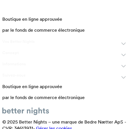
Boutique en ligne approuvée
par le fonds de commerce électronique
Vos Better Nights
Concept
Informations
Suivez-nous
Boutique en ligne approuvée
par le fonds de commerce électronique
© 2025 Better Nights – une marque de Bedre Nætter ApS -
CVR: 34613931-
Gérer les cookies