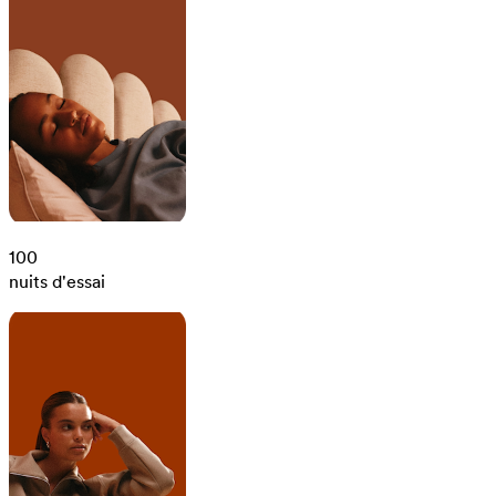
100
nuits d'essai