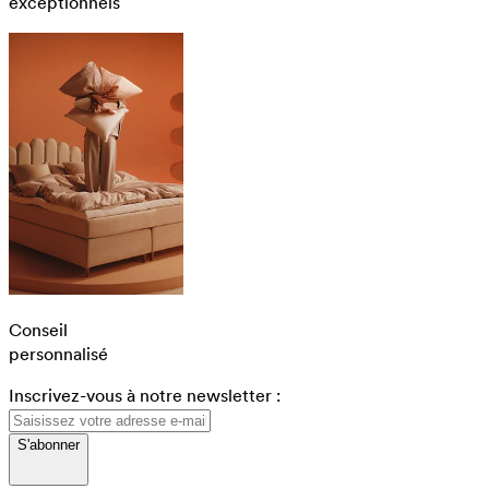
exceptionnels
Conseil
personnalisé
Inscrivez-vous à notre newsletter :
S'abonner