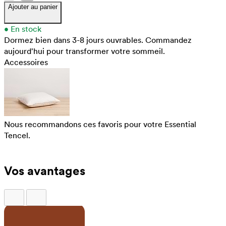
Ajouter au panier
•
En stock
Dormez bien dans 3-8 jours ouvrables.
Commandez
aujourd'hui pour transformer votre sommeil.
Accessoires
Nous recommandons ces favoris pour votre Essential
Tencel.
Vos avantages