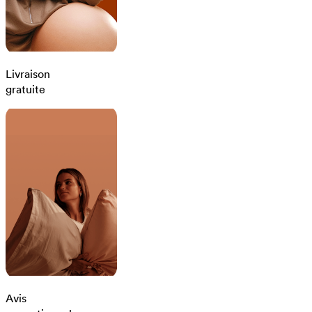
Livraison
gratuite
Avis