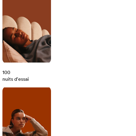
100
nuits d'essai