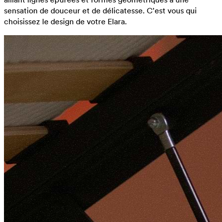
sensation de douceur et de délicatesse. C'est vous qui
choisissez le design de votre Elara.