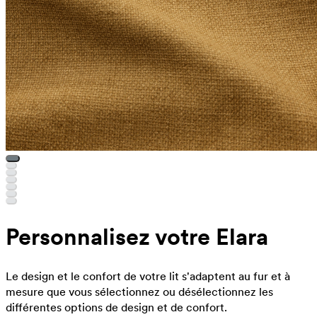
Personnalisez votre Elara
Le design et le confort de votre lit s'adaptent au fur et à
mesure que vous sélectionnez ou désélectionnez les
différentes options de design et de confort.