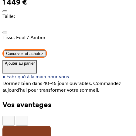
1 449 €
Taille:
Tissu:
Feel
/ Amber
Concevez et achetez
Ajouter au panier
•
Fabriqué à la main pour vous
Dormez bien dans 40-45 jours ouvrables.
Commandez
aujourd'hui pour transformer votre sommeil.
Vos avantages