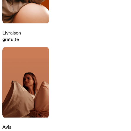
Livraison
gratuite
Avis