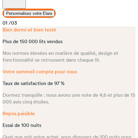
Personnalisez votre Elara
01
/03
Bien dormi et bien testé
Plus de 150 000 lits vendus
Nos normes élevées en matière de qualité, design et
fonctionnalité se retrouvent dans chaque lit.
Votre sommeil compte pour nous
Taux de satisfaction de 97 %
Dormez tranquille : nous avons une note de 4,6 et plus de 15
000 avis cinq étoiles.
Repos paisible
Essai de 100 nuits
Quel que soit votre achat, vous disposez de 100 nuits pour