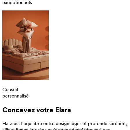
exceptionnels
Conseil
personnalisé
Concevez votre Elara
Elara est l'équilibre entre design léger et profonde sérénité,
alliant lignes épurées et formes géométriques à une