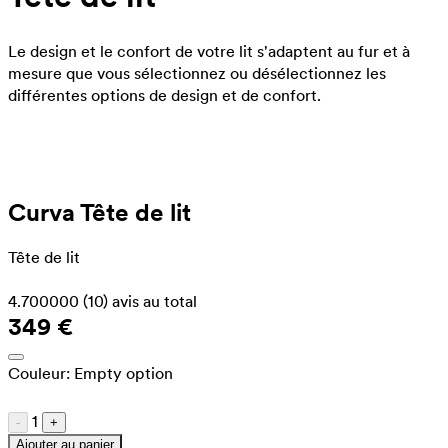
Le design et le confort de votre lit s'adaptent au fur et à
mesure que vous sélectionnez ou désélectionnez les
différentes options de design et de confort.
Curva Tête de lit
Tête de lit
4.700000
(10)
avis au total
349 €
Couleur:
Empty option
1
-
+
Ajouter au panier