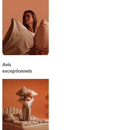
Avis
exceptionnels