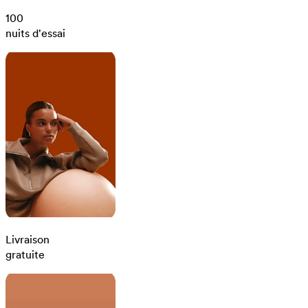
100
nuits d'essai
Livraison
gratuite