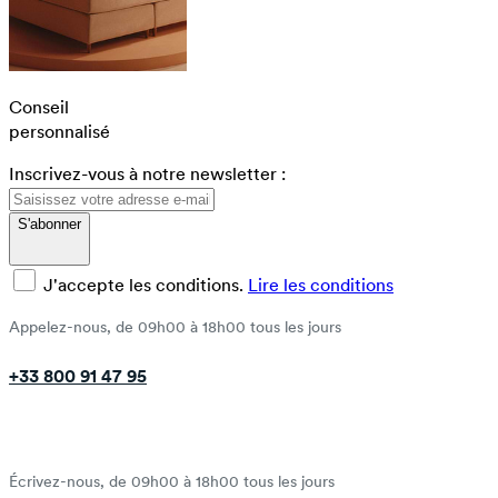
Conseil
personnalisé
Inscrivez-vous à notre newsletter :
S'abonner
J'accepte les conditions.
Lire les conditions
Appelez-nous, de 09h00 à 18h00 tous les jours
+33 800 91 47 95
Écrivez-nous, de 09h00 à 18h00 tous les jours