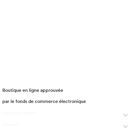
Boutique en ligne approuvée
par le fonds de commerce électronique
Vos Better Nights
Concept