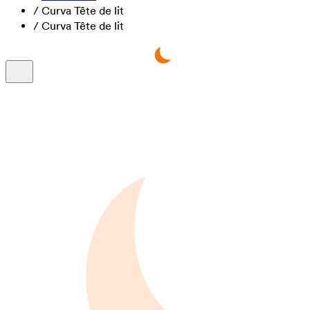
/
Curva Tête de lit
/
Curva Tête de lit