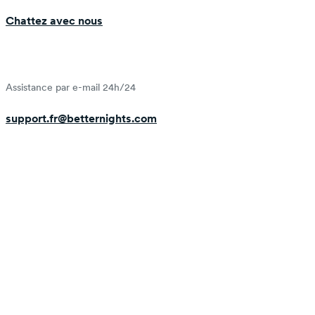
Chattez avec nous
Assistance par e-mail 24h/24
support.fr@betternights.com