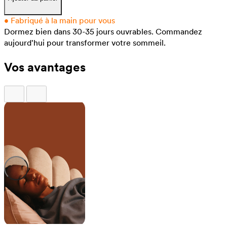
•
Fabriqué à la main pour vous
Dormez bien dans 30-35 jours ouvrables.
Commandez
aujourd'hui pour transformer votre sommeil.
Vos avantages