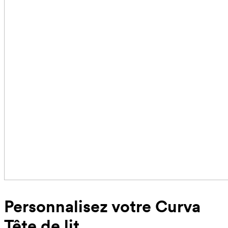
Personnalisez votre Curva
Tête de lit