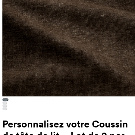
Personnalisez votre Coussin