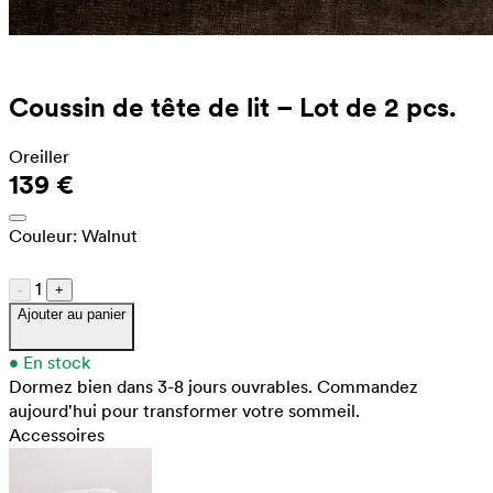
Coussin de tête de lit – Lot de 2 pcs.
Oreiller
139 €
Couleur:
Walnut
1
-
+
Ajouter au panier
•
En stock
Dormez bien dans 3-8 jours ouvrables.
Commandez
aujourd'hui pour transformer votre sommeil.
Accessoires