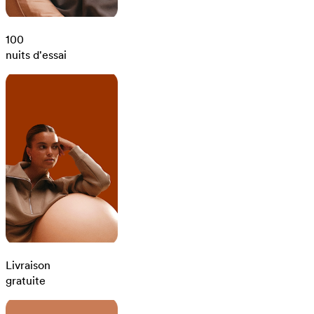
100
nuits d'essai
Livraison
gratuite