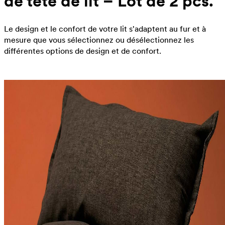
de tête de lit – Lot de 2 pcs.
Le design et le confort de votre lit s'adaptent au fur et à
mesure que vous sélectionnez ou désélectionnez les
différentes options de design et de confort.