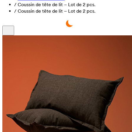
/
Coussin de tête de lit – Lot de 2 pcs.
/
Coussin de tête de lit – Lot de 2 pcs.