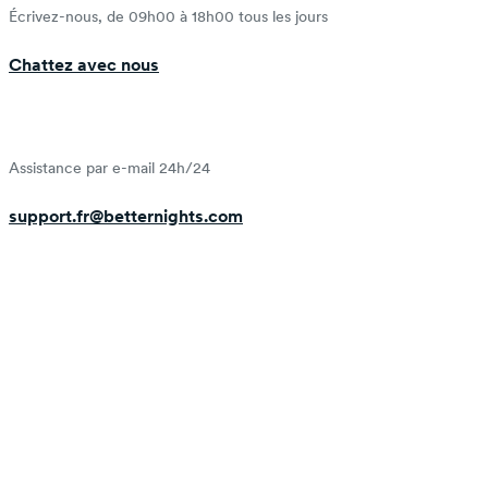
Écrivez-nous, de 09h00 à 18h00 tous les jours
Chattez avec nous
Assistance par e-mail 24h/24
support.fr@betternights.com