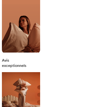
Avis
exceptionnels