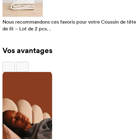
Nous recommandons ces favoris pour votre Coussin de tête
de lit – Lot de 2 pcs. .
Vos avantages