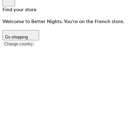
Find your store
Welcome to Better Nights. You're on the French store.
Go shopping
Change country