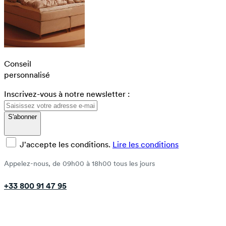
Conseil
personnalisé
Inscrivez-vous à notre newsletter :
S'abonner
J'accepte les conditions.
Lire les conditions
Appelez-nous, de 09h00 à 18h00 tous les jours
+33 800 91 47 95