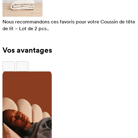
Nous recommandons ces favoris pour votre Coussin de tête
de lit – Lot de 2 pcs..
Vos avantages