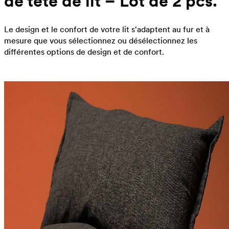
de tête de lit – Lot de 2 pcs.
Le design et le confort de votre lit s'adaptent au fur et à
mesure que vous sélectionnez ou désélectionnez les
différentes options de design et de confort.