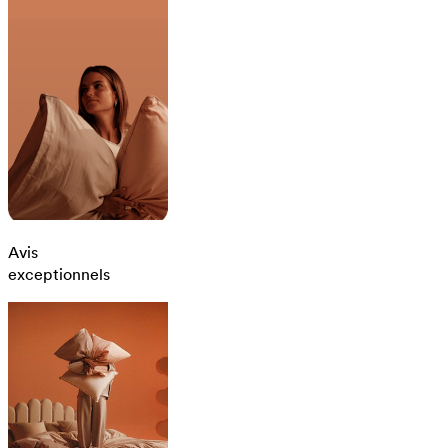
Avis
exceptionnels