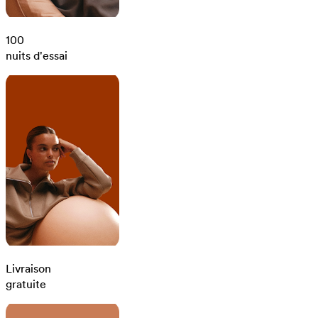
100
nuits d'essai
Livraison
gratuite