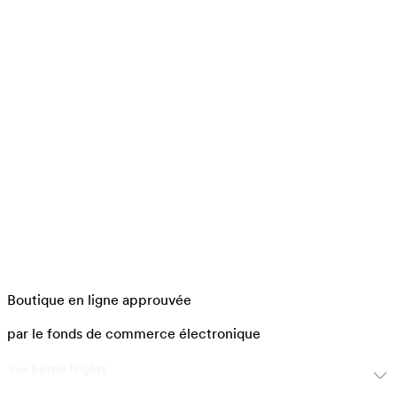
Boutique en ligne approuvée
par le fonds de commerce électronique
Vos Better Nights