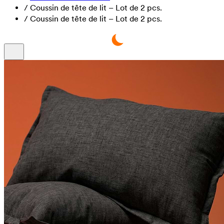
/
Coussin de tête de lit – Lot de 2 pcs.
/
Coussin de tête de lit – Lot de 2 pcs.