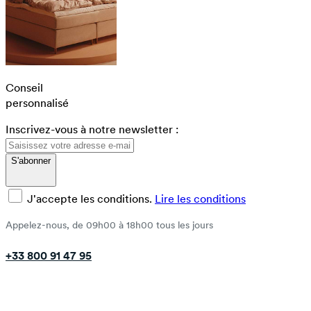
Conseil
personnalisé
Inscrivez-vous à notre newsletter :
S'abonner
J'accepte les conditions.
Lire les conditions
Appelez-nous, de 09h00 à 18h00 tous les jours
+33 800 91 47 95