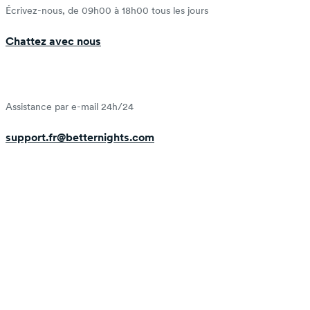
Écrivez-nous, de 09h00 à 18h00 tous les jours
Chattez avec nous
Assistance par e-mail 24h/24
support.fr@betternights.com