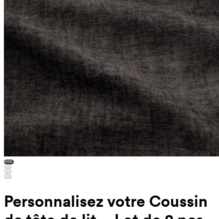
Personnalisez votre Coussin