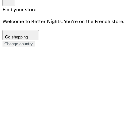
Find your store
Welcome to Better Nights. You're on the French store.
Go shopping
Change country