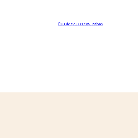
Plus de 23 000 évaluations