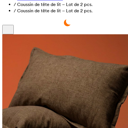
/
Coussin de tête de lit – Lot de 2 pcs.
/
Coussin de tête de lit – Lot de 2 pcs.