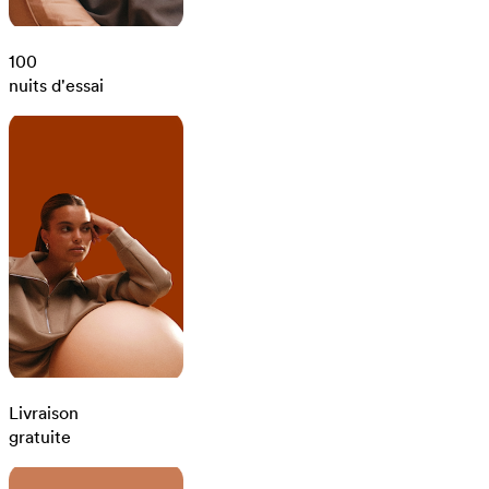
100
nuits d'essai
Livraison
gratuite