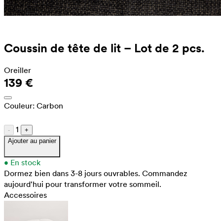
Coussin de tête de lit – Lot de 2 pcs.
Oreiller
139 €
Couleur:
Carbon
1
-
+
Ajouter au panier
•
En stock
Dormez bien dans 3-8 jours ouvrables.
Commandez
aujourd'hui pour transformer votre sommeil.
Accessoires