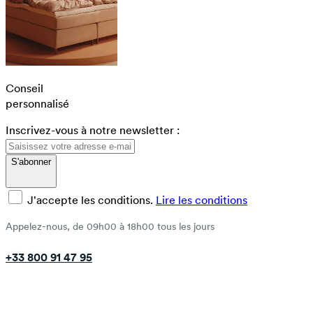
Conseil
personnalisé
Inscrivez-vous à notre newsletter :
S'abonner
J'accepte les conditions.
Lire les conditions
Appelez-nous, de 09h00 à 18h00 tous les jours
+33 800 91 47 95