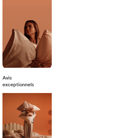
Avis
exceptionnels