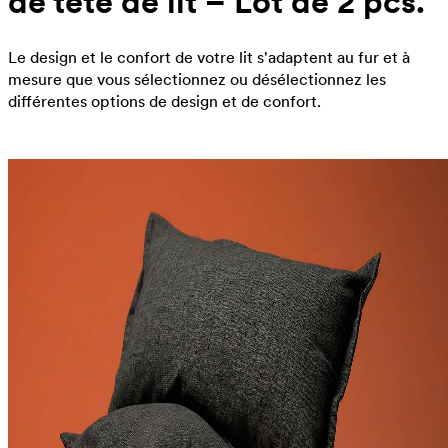
de tête de lit – Lot de 2 pcs.
Le design et le confort de votre lit s'adaptent au fur et à
mesure que vous sélectionnez ou désélectionnez les
différentes options de design et de confort.