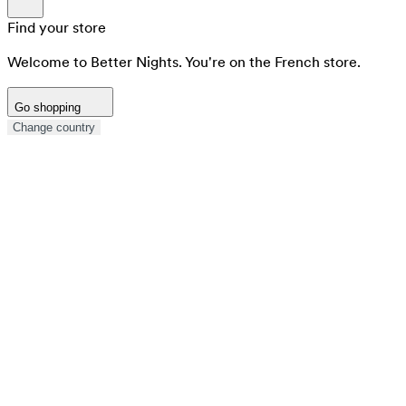
Find your store
Welcome to Better Nights. You're on the French store.
Go shopping
Change country