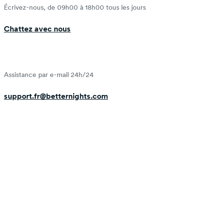
Écrivez-nous, de 09h00 à 18h00 tous les jours
Chattez avec nous
Assistance par e-mail 24h/24
support.fr@betternights.com