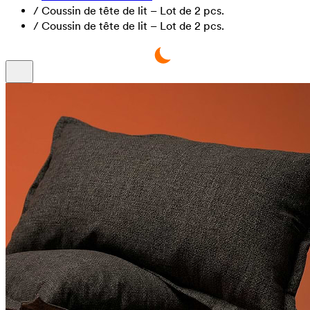
/
Coussin de tête de lit – Lot de 2 pcs.
/
Coussin de tête de lit – Lot de 2 pcs.