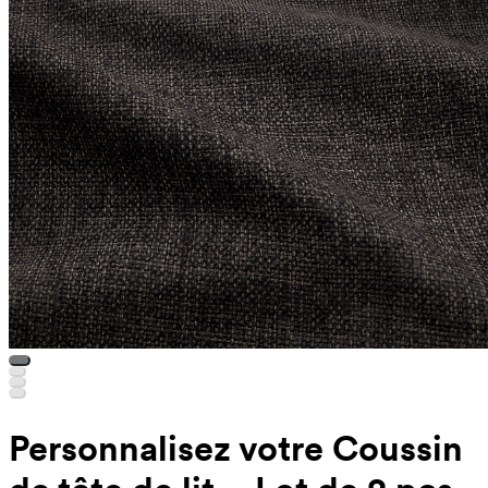
Personnalisez votre Coussin