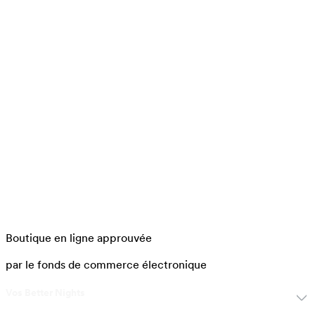
Boutique en ligne approuvée
par le fonds de commerce électronique
Vos Better Nights