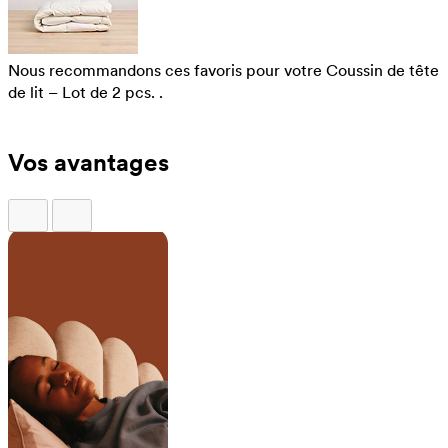
Nous recommandons ces favoris pour votre Coussin de tête
de lit – Lot de 2 pcs. .
Vos avantages