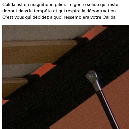
Calida est un magnifique pilier. Le genre solide qui reste
debout dans la tempête et qui respire la décontraction.
C'est vous qui décidez à quoi ressemblera votre Calida.