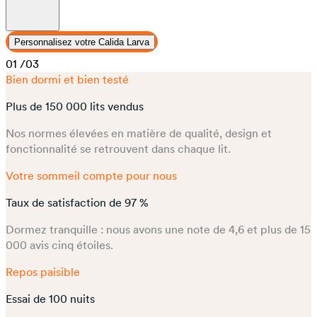
Personnalisez votre Calida Larva
01
/03
Bien dormi et bien testé
Plus de 150 000 lits vendus
Nos normes élevées en matière de qualité, design et
fonctionnalité se retrouvent dans chaque lit.
Votre sommeil compte pour nous
Taux de satisfaction de 97 %
Dormez tranquille : nous avons une note de 4,6 et plus de 15
000 avis cinq étoiles.
Repos paisible
Essai de 100 nuits