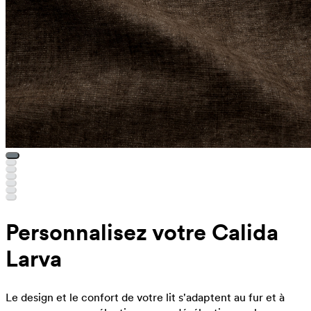
Personnalisez votre Calida
Larva
Le design et le confort de votre lit s'adaptent au fur et à