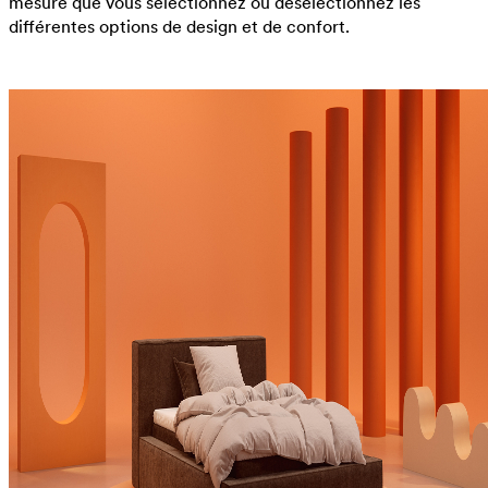
mesure que vous sélectionnez ou désélectionnez les
différentes options de design et de confort.