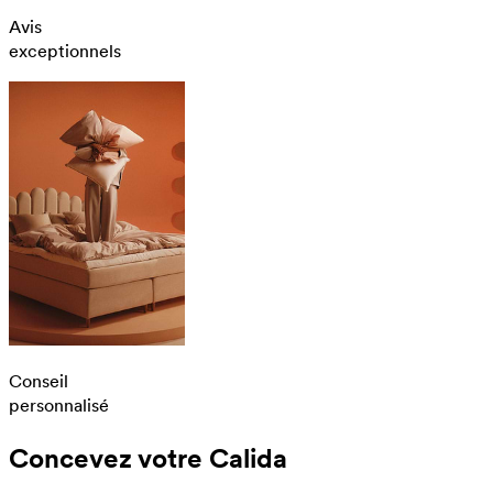
Avis
exceptionnels
Conseil
personnalisé
Concevez votre Calida