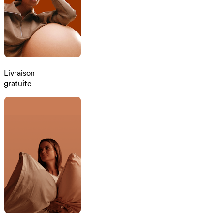
Livraison
gratuite