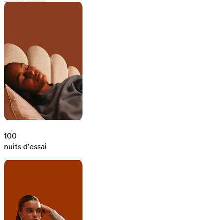
100
nuits d'essai