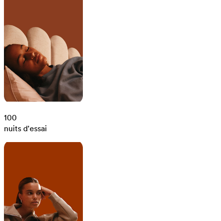
100
nuits d'essai