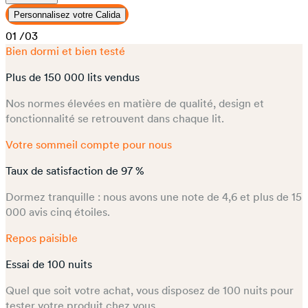
Personnalisez votre Calida
01
/03
Bien dormi et bien testé
Plus de 150 000 lits vendus
Nos normes élevées en matière de qualité, design et
fonctionnalité se retrouvent dans chaque lit.
Votre sommeil compte pour nous
Taux de satisfaction de 97 %
Dormez tranquille : nous avons une note de 4,6 et plus de 15
000 avis cinq étoiles.
Repos paisible
Essai de 100 nuits
Quel que soit votre achat, vous disposez de 100 nuits pour
tester votre produit chez vous.