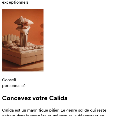
exceptionnels
Conseil
personnalisé
Concevez votre Calida
Calida est un magnifique pilier. Le genre solide qui reste
debout dans la tempête et qui respire la décontraction.