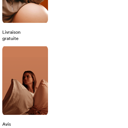
Livraison
gratuite
Avis