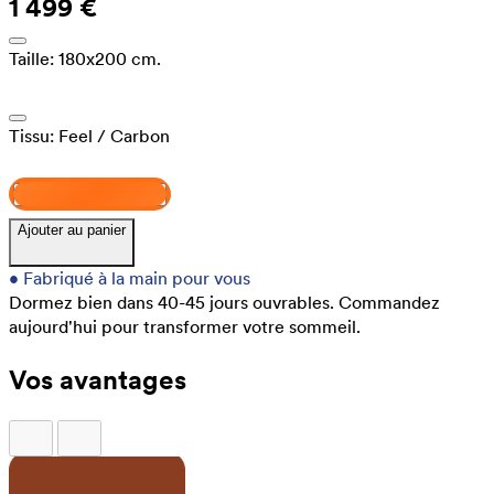
1 499 €
Taille:
180x200 cm.
Tissu:
Feel
/ Carbon
Concevez et achetez
Ajouter au panier
•
Fabriqué à la main pour vous
Dormez bien dans 40-45 jours ouvrables.
Commandez
aujourd'hui pour transformer votre sommeil.
Vos avantages