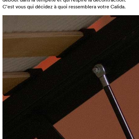
C'est vous qui décidez à quoi ressemblera votre Calida.