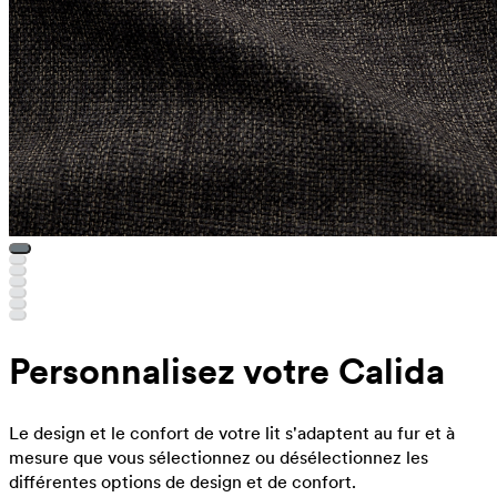
Personnalisez votre Calida
Le design et le confort de votre lit s'adaptent au fur et à
mesure que vous sélectionnez ou désélectionnez les
différentes options de design et de confort.