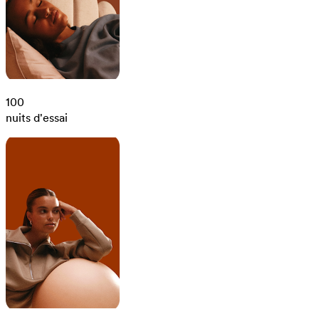
100
nuits d'essai