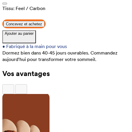
Tissu:
Feel
/ Carbon
Concevez et achetez
Ajouter au panier
•
Fabriqué à la main pour vous
Dormez bien dans 40-45 jours ouvrables.
Commandez
aujourd'hui pour transformer votre sommeil.
Vos avantages