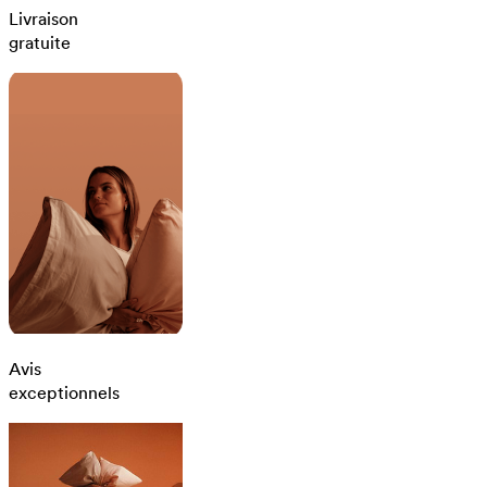
Livraison
gratuite
Avis
exceptionnels