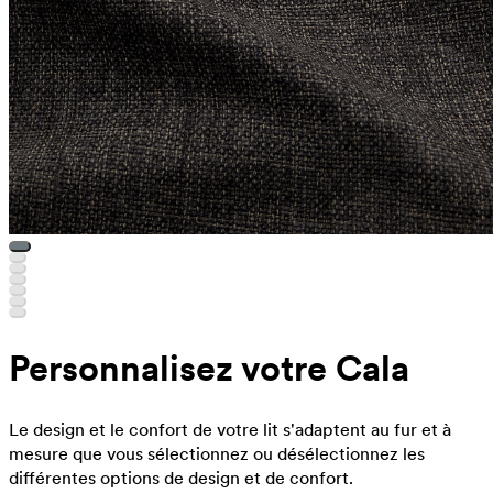
Personnalisez votre Cala
Le design et le confort de votre lit s'adaptent au fur et à
mesure que vous sélectionnez ou désélectionnez les
différentes options de design et de confort.