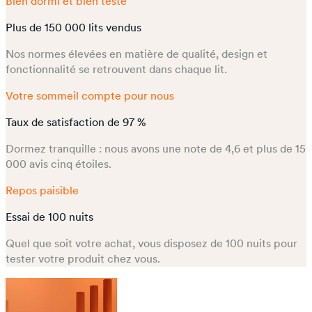
Bien dormi et bien testé
Plus de 150 000 lits vendus
Nos normes élevées en matière de qualité, design et
fonctionnalité se retrouvent dans chaque lit.
Votre sommeil compte pour nous
Taux de satisfaction de 97 %
Dormez tranquille : nous avons une note de 4,6 et plus de 15
000 avis cinq étoiles.
Repos paisible
Essai de 100 nuits
Quel que soit votre achat, vous disposez de 100 nuits pour
tester votre produit chez vous.