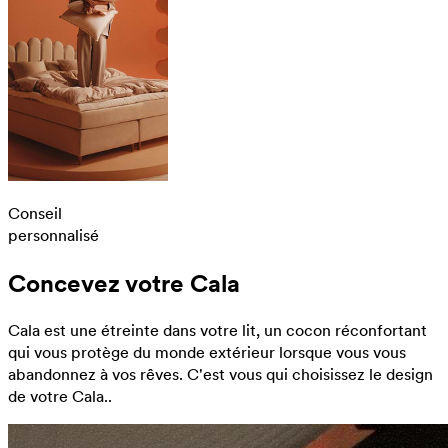
Conseil
personnalisé
Concevez votre Cala
Cala est une étreinte dans votre lit, un cocon réconfortant
qui vous protège du monde extérieur lorsque vous vous
abandonnez à vos rêves. C'est vous qui choisissez le design
de votre Cala..