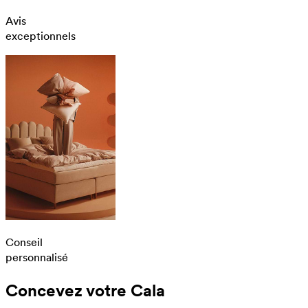
Avis
exceptionnels
Conseil
personnalisé
Concevez votre Cala