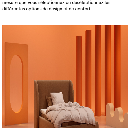
mesure que vous sélectionnez ou désélectionnez les
différentes options de design et de confort.