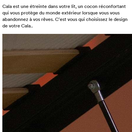
Cala est une étreinte dans votre lit, un cocon réconfortant
qui vous protège du monde extérieur lorsque vous vous
abandonnez à vos rêves. C'est vous qui choisissez le design
de votre Cala..