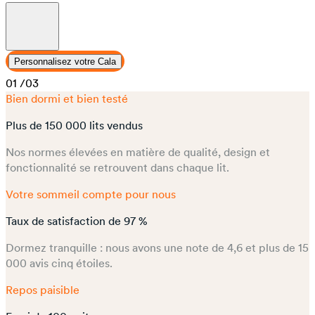
Personnalisez votre Cala
01
/03
Bien dormi et bien testé
Plus de 150 000 lits vendus
Nos normes élevées en matière de qualité, design et
fonctionnalité se retrouvent dans chaque lit.
Votre sommeil compte pour nous
Taux de satisfaction de 97 %
Dormez tranquille : nous avons une note de 4,6 et plus de 15
000 avis cinq étoiles.
Repos paisible