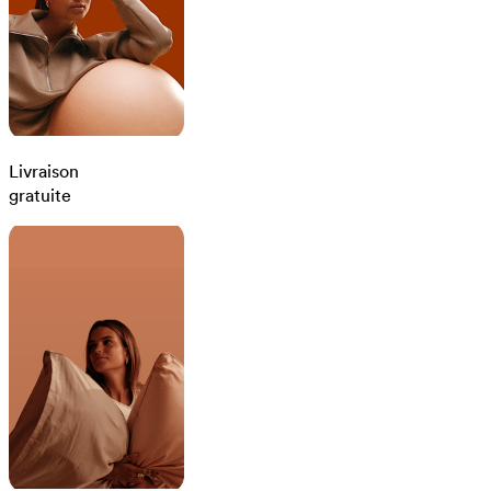
Livraison
gratuite