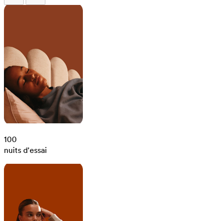
100
nuits d'essai