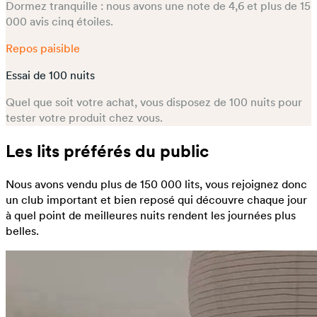
Dormez tranquille : nous avons une note de 4,6 et plus de 15
000 avis cinq étoiles.
Repos paisible
Essai de 100 nuits
Quel que soit votre achat, vous disposez de 100 nuits pour
tester votre produit chez vous.
Les lits préférés du public
Nous avons vendu plus de 150 000 lits, vous rejoignez donc
un club important et bien reposé qui découvre chaque jour
à quel point de meilleures nuits rendent les journées plus
belles.