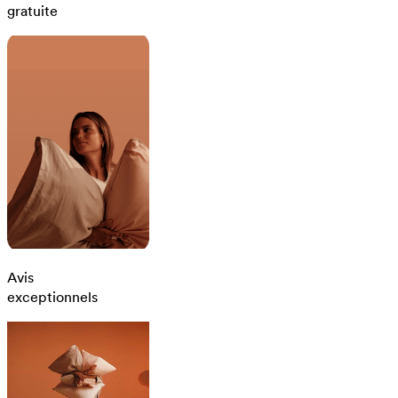
gratuite
Avis
exceptionnels