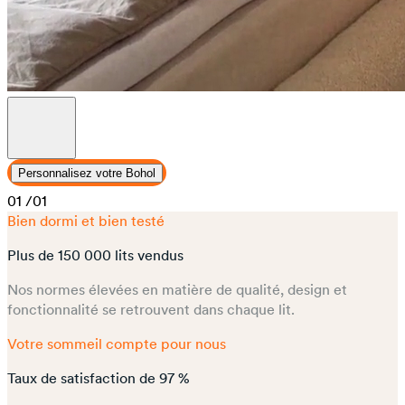
Personnalisez votre Bohol
01
/01
Bien dormi et bien testé
Plus de 150 000 lits vendus
Nos normes élevées en matière de qualité, design et
fonctionnalité se retrouvent dans chaque lit.
Votre sommeil compte pour nous
Taux de satisfaction de 97 %