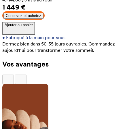
1 449 €
Concevez et achetez
Ajouter au panier
•
Fabriqué à la main pour vous
Dormez bien dans 50-55 jours ouvrables.
Commandez
aujourd'hui pour transformer votre sommeil.
Vos avantages