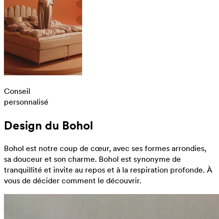
Conseil
personnalisé
Design du Bohol
Bohol est notre coup de cœur, avec ses formes arrondies,
sa douceur et son charme. Bohol est synonyme de
tranquillité et invite au repos et à la respiration profonde. À
vous de décider comment le découvrir.