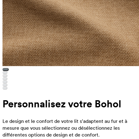
Personnalisez votre Bohol
Le design et le confort de votre lit s'adaptent au fur et à
mesure que vous sélectionnez ou désélectionnez les
différentes options de design et de confort.