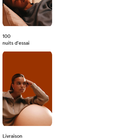
100
nuits d'essai
Livraison