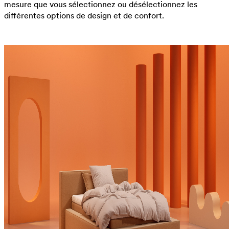
mesure que vous sélectionnez ou désélectionnez les
différentes options de design et de confort.