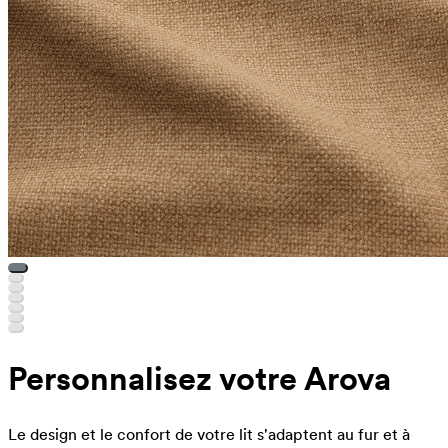
Personnalisez votre Arova
Le design et le confort de votre lit s'adaptent au fur et à