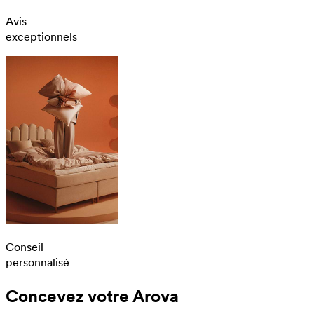
Avis
exceptionnels
Conseil
personnalisé
Concevez votre Arova