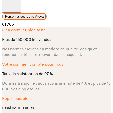
Personnalisez votre Arova
01
/03
Bien dormi et bien testé
Plus de 150 000 lits vendus
Nos normes élevées en matière de qualité, design et
fonctionnalité se retrouvent dans chaque lit.
Votre sommeil compte pour nous
Taux de satisfaction de 97 %
Dormez tranquille : nous avons une note de 4,6 et plus de 15
000 avis cinq étoiles.
Repos paisible
Essai de 100 nuits