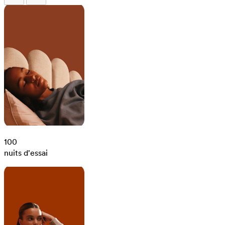
100
nuits d'essai