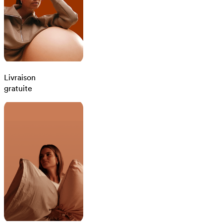
Livraison
gratuite