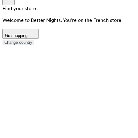
Find your store
Welcome to Better Nights. You're on the French store.
Go shopping
Change country