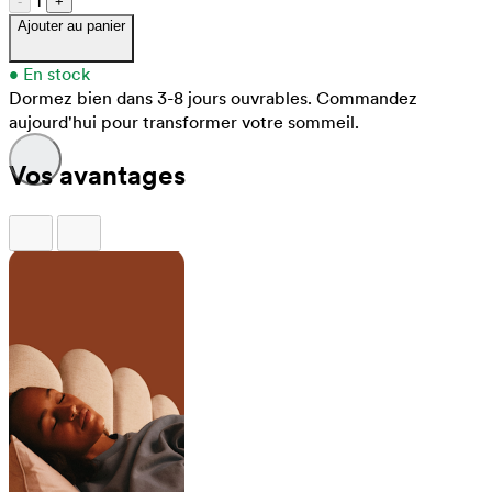
1
-
+
Ajouter au panier
•
En stock
Dormez bien dans 3-8 jours ouvrables.
Commandez
aujourd'hui pour transformer votre sommeil.
Vos avantages