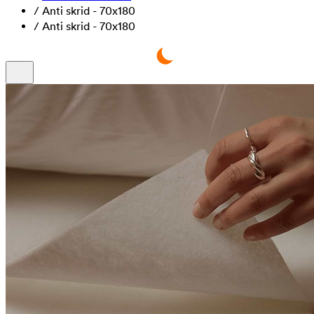
/
Anti skrid - 70x180
/
Anti skrid - 70x180