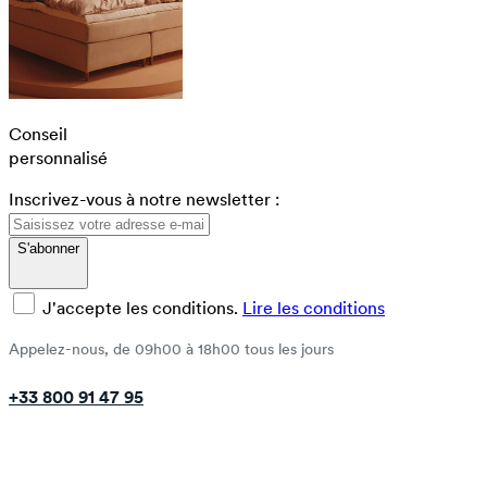
Conseil
personnalisé
Inscrivez-vous à notre newsletter :
S'abonner
J'accepte les conditions.
Lire les conditions
Appelez-nous, de 09h00 à 18h00 tous les jours
+33 800 91 47 95