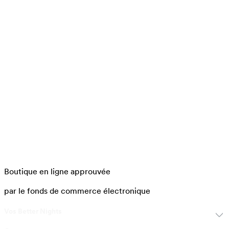
Boutique en ligne approuvée
par le fonds de commerce électronique
Vos Better Nights