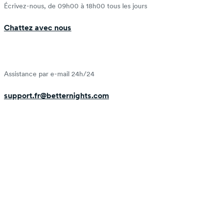
Écrivez-nous, de 09h00 à 18h00 tous les jours
Chattez avec nous
Assistance par e-mail 24h/24
support.fr@betternights.com