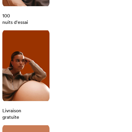
100
nuits d'essai
Livraison
gratuite