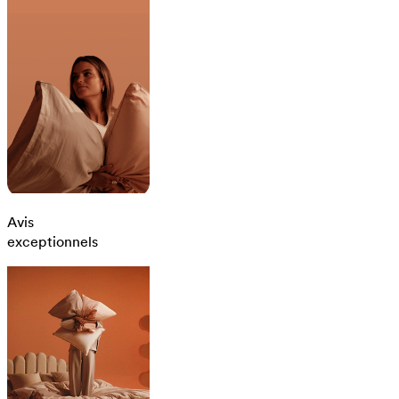
Avis
exceptionnels