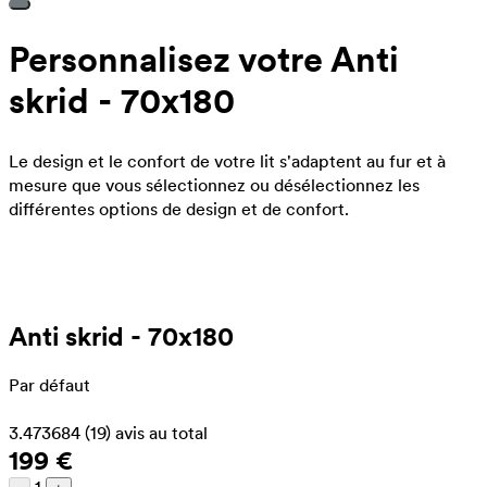
Personnalisez votre Anti
skrid - 70x180
Le design et le confort de votre lit s'adaptent au fur et à
mesure que vous sélectionnez ou désélectionnez les
différentes options de design et de confort.
Anti skrid - 70x180
Par défaut
3.473684
(19)
avis au total
199 €